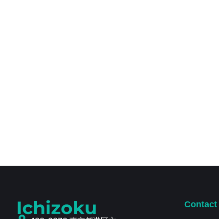
Contact