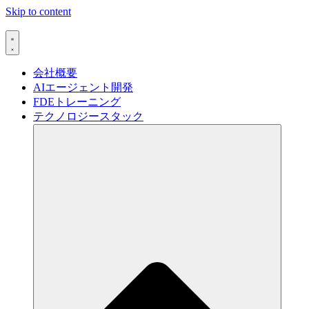
Skip to content
会社概要
AIエージェント開発
FDEトレーニング
テクノロジースタック