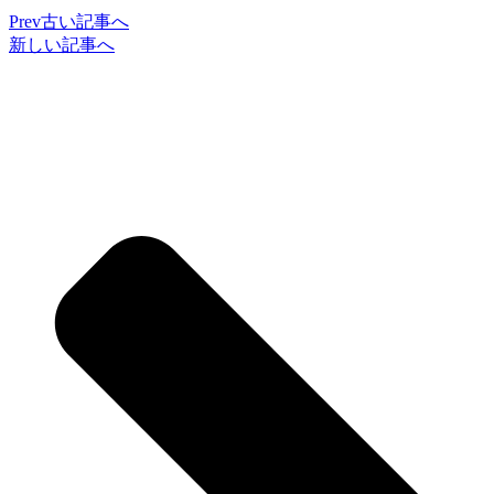
Prev
古い記事へ
新しい記事へ