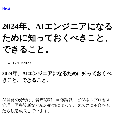
Next
2024年、AIエンジニアになる
ために知っておくべきこと、
できること。
12/19/2023
2024年、AIエンジニアになるために知っておくべ
きこと、できること。
AI開発の分野は、音声認識、画像認識、ビジネスプロセス
管理、医療診断などAIの能力によって、タスクに革命をも
たらし急成長しています。