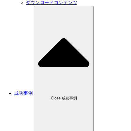
ダウンロードコンテンツ
成功事例
Close 成功事例