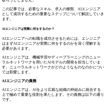
取ろうとしません。
この記事では、必要なスキル、求人の種類、AIエンジニア
として成功するための重要なステップについて解説していき
ます。
AIエンジニアは実際に何をするのか？
AIエンジニアへの転職を成功させるためには、エンジニア
はまずAIエンジニアが実際に何をするのかを深く理解する
必要があります。
AIエンジニアは、機械学習やディープラーニングのニュー
ラルネットワークを用いたAIモデルの開発を担当していま
す。ニューラルネットワークがどのようなものなのかについ
ては割愛します。
AIエンジニアの責務
AIエンジニアは、AIをより広範な組織の枠組みに統合する
上で極めて重要な役割を果たします。その責務は以下の通り
です。