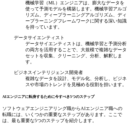
機械学習（ML）エンジニアは、膨大なデータを
使って予測モデルを構築します。機械学習アルゴ
リズム、ディープラーニングアルゴリズム、ディ
ープラーニングフレームワークに関する深い知識
を持っています。
データサイエンティスト
データサイエンティストは、機械学習と予測分析
の両方を活用することで、大規模で複雑なデータ
セットを収集、クリーニング、分析、解釈しま
す。
ビジネスインテリジェンス開発者
複雑なデータを設計、モデル化、分析し、ビジネ
スや市場のトレンドを見極める役割を担います。
AIエンジニアに転身するために今すべき5つのステップ
ソフトウェアエンジニアリング職からAIエンジニア職への
転職には、いくつかの重要なステップがあります。ここで
は、最も重要な5つのステップを紹介します。