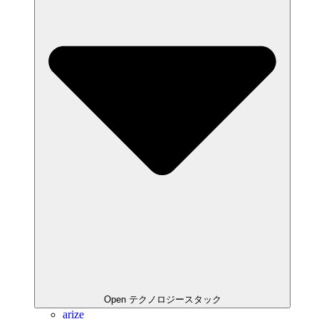
Open テクノロジースタック
arize