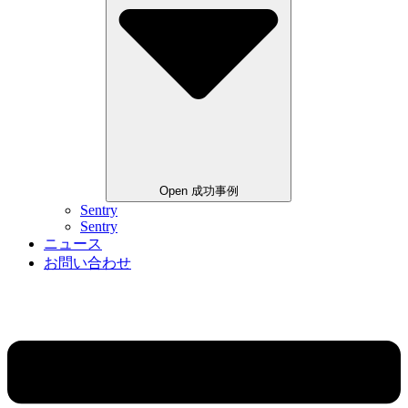
Open 成功事例
Sentry
Sentry
ニュース
お問い合わせ