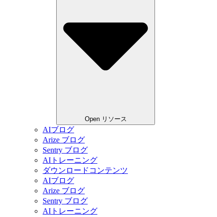
Open リソース
AIブログ
Arize ブログ
Sentry ブログ
AIトレーニング
ダウンロードコンテンツ
AIブログ
Arize ブログ
Sentry ブログ
AIトレーニング