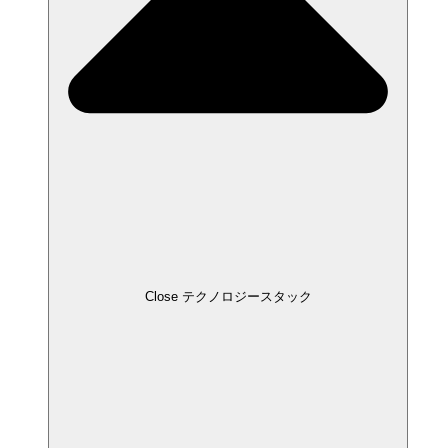
Close テクノロジースタック