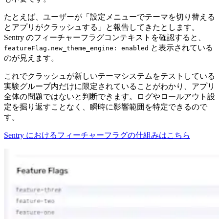
たとえば、ユーザーが「設定メニューでテーマを切り替える
とアプリがクラッシュする」と報告してきたとします。
Sentry のフィーチャーフラグコンテキストを確認すると、
と表示されている
featureFlag.new_theme_engine: enabled
のが見えます。
これでクラッシュが新しいテーマシステムをテストしている
実験グループ内だけに限定されていることがわかり、アプリ
全体の問題ではないと判断できます。ログやロールアウト設
定を掘り返すことなく、瞬時に影響範囲を特定できるので
す。
Sentry におけるフィーチャーフラグの仕組みはこちら