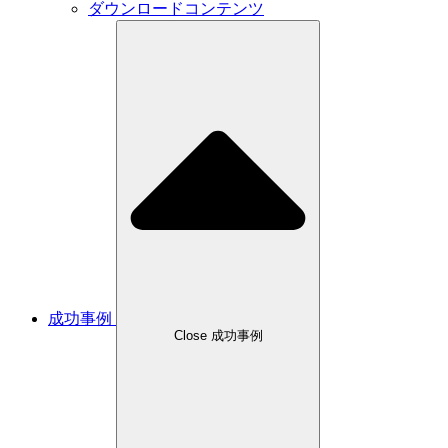
ダウンロードコンテンツ
成功事例
Close 成功事例