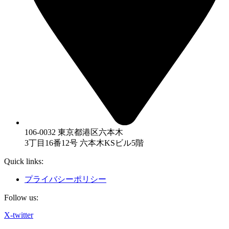
106-0032 東京都港区六本木
3丁目16番12号 六本木KSビル5階
Quick links:
プライバシーポリシー
Follow us:
X-twitter