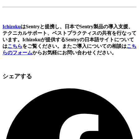
Ichizoku
はSentryと提携し、日本でSentry製品の導入支援、
テクニカルサポート、ベストプラクティスの共有を行なって
います。Ichizokuが提供するSentryの日本語サイトについて
は
こちら
をご覧ください。またご導入についての相談は
こち
らのフォーム
からお気軽にお問い合わせください。
シェアする