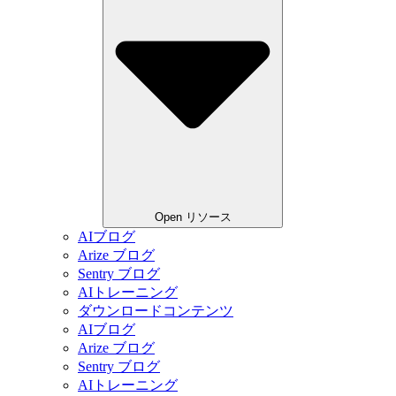
Open リソース
AIブログ
Arize ブログ
Sentry ブログ
AIトレーニング
ダウンロードコンテンツ
AIブログ
Arize ブログ
Sentry ブログ
AIトレーニング