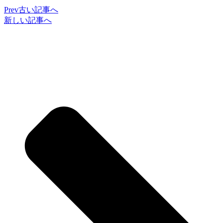
Prev
古い記事へ
新しい記事へ