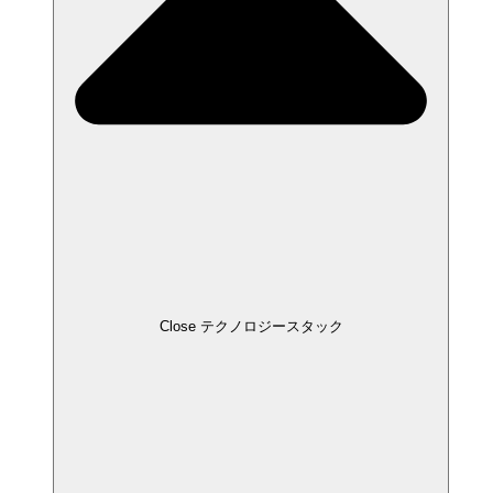
Close テクノロジースタック