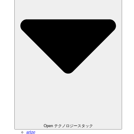
Open テクノロジースタック
arize