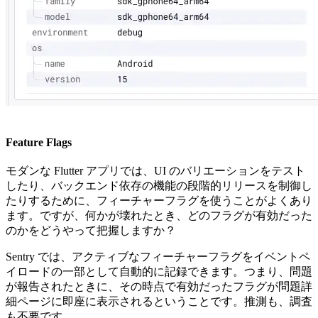
Feature Flags
モダンな Flutter アプリでは、UI のバリエーションをテスト
したり、バックエンド依存の機能の段階的リリースを制御し
たりするために、フィーチャーフラグを使うことがよくあり
ます。ですが、何かが壊れたとき、どのフラグが有効だった
のかをどうやって把握しますか？
Sentry では、アクティブなフィーチャーフラグをイベントペ
イロードの一部として自動的に記録できます。つまり、問題
が報告されたときに、その時点で有効だったフラグが問題詳
細ページに即座に表示されるということです。推測も、調査
も不要です。