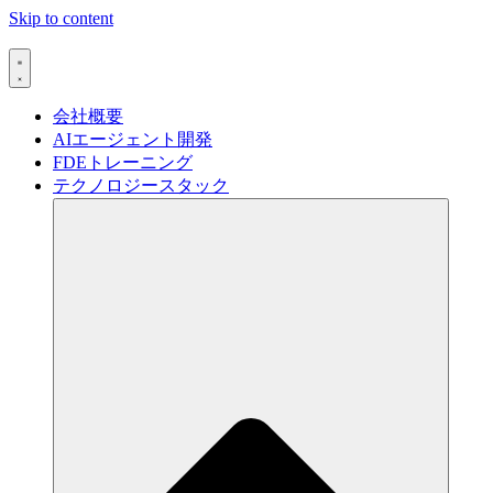
Skip to content
会社概要
AIエージェント開発
FDEトレーニング
テクノロジースタック