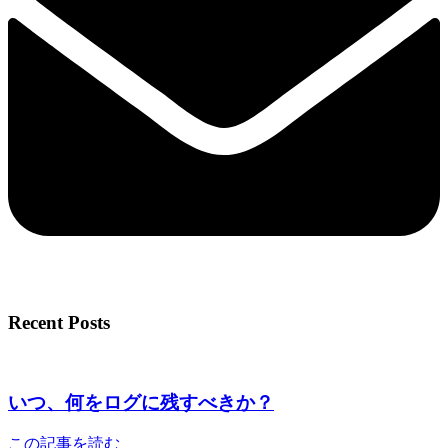
Recent Posts
いつ、何をログに残すべきか？
この記事を読む