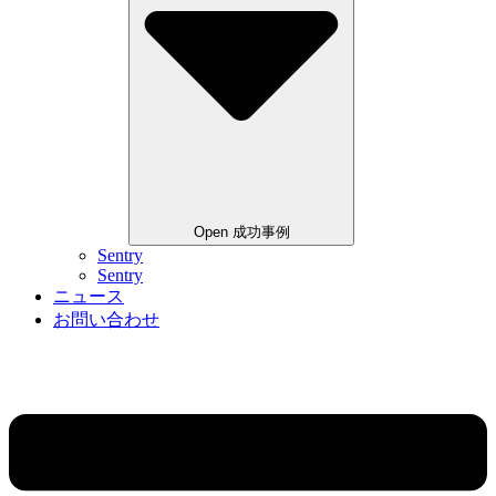
Open 成功事例
Sentry
Sentry
ニュース
お問い合わせ