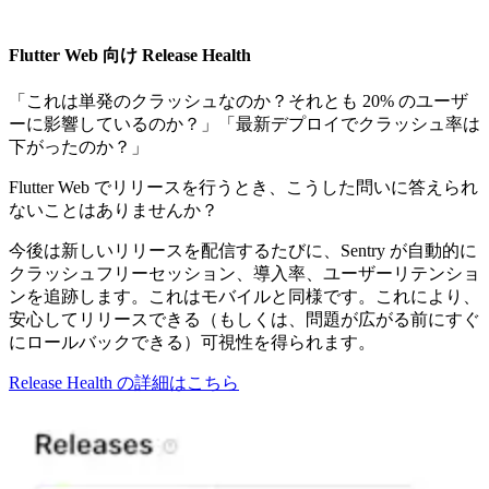
Flutter Web 向け Release Health
「これは単発のクラッシュなのか？それとも 20% のユーザ
ーに影響しているのか？」「最新デプロイでクラッシュ率は
下がったのか？」
Flutter Web でリリースを行うとき、こうした問いに答えられ
ないことはありませんか？
今後は新しいリリースを配信するたびに、Sentry が自動的に
クラッシュフリーセッション、導入率、ユーザーリテンショ
ンを追跡します。これはモバイルと同様です。これにより、
安心してリリースできる（もしくは、問題が広がる前にすぐ
にロールバックできる）可視性を得られます。
Release Health の詳細はこちら