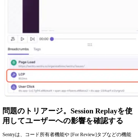
問題のトリアージ。Session Replayを使
用してユーザーへの影響を確認する
Sentryは、コード所有者機能や [For Review]タブなどの機能