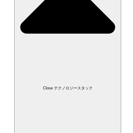
Close テクノロジースタック