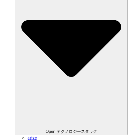
Open テクノロジースタック
arize