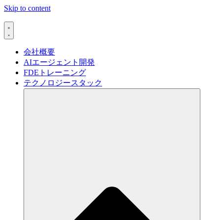
Skip to content
会社概要
AIエージェント開発
FDEトレーニング
テクノロジースタック