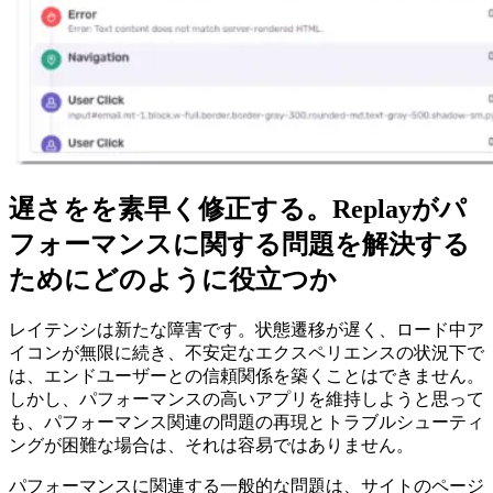
遅さをを素早く修正する。Replayがパ
フォーマンスに関する問題を解決する
ためにどのように役立つか
レイテンシは新たな障害です。状態遷移が遅く、ロード中ア
イコンが無限に続き、不安定なエクスペリエンスの状況下で
は、エンドユーザーとの信頼関係を築くことはできません。
しかし、パフォーマンスの高いアプリを維持しようと思って
も、パフォーマンス関連の問題の再現とトラブルシューティ
ングが困難な場合は、それは容易ではありません。
パフォーマンスに関連する一般的な問題は、サイトのページ