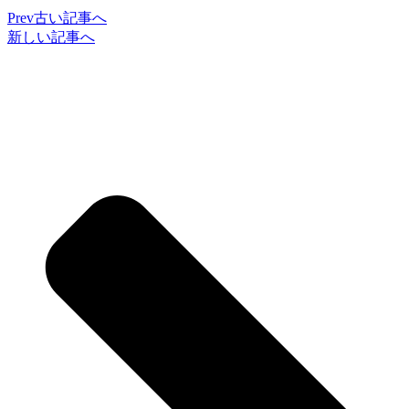
Prev
古い記事へ
新しい記事へ