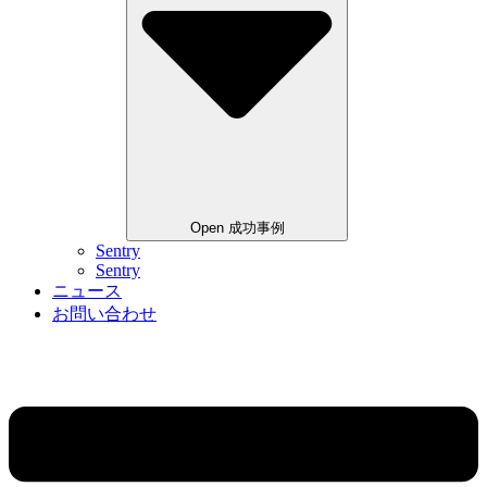
Open 成功事例
Sentry
Sentry
ニュース
お問い合わせ