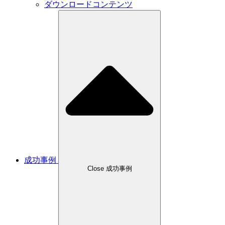
ダウンロードコンテンツ
成功事例
Close 成功事例