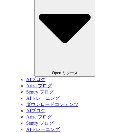
Open リソース
AIブログ
Arize ブログ
Sentry ブログ
AIトレーニング
ダウンロードコンテンツ
AIブログ
Arize ブログ
Sentry ブログ
AIトレーニング