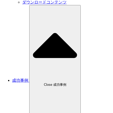
ダウンロードコンテンツ
成功事例
Close 成功事例