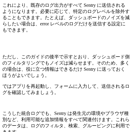
これにより、既存のログ出力がすべて Sentry に送信される
ようになります。必要に応じて、特定のログレベルを除外す
ることもできます。たとえば、ダッシュボードのノイズを減
らしたい場合は、error レベルのログだけを送信する設定に
もできます。
ただし、このガイドの後半で示すとおり、ダッシュボード側
のフィルタリングでもノイズは減らせます。そのため、多く
の場合は、役に立つ情報はできるだけ Sentry に送っておく
ほうがよいでしょう。
ではアプリを再起動し、フォームに入力して、送信されるロ
グを確認してみましょう。
こうした統合ログでも、Sentry は発生元の環境やブラウザ種
別など、利用可能な追加情報をすべて関連付けます。これら
のデータは、ログのフィルタ、検索、グルーピングに利用で
きます。