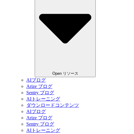
Open リソース
AIブログ
Arize ブログ
Sentry ブログ
AIトレーニング
ダウンロードコンテンツ
AIブログ
Arize ブログ
Sentry ブログ
AIトレーニング