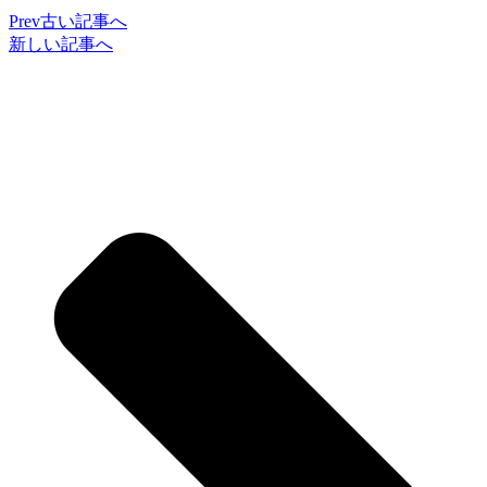
Prev
古い記事へ
新しい記事へ