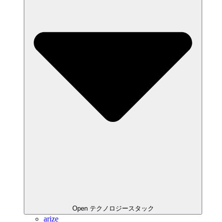
Open テクノロジースタック
arize