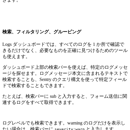
検索、フィルタリング、グルーピング
Logs ダッシュボードでは、すべてのログを 1 か所で確認で
きるだけでなく、必要なものを正確に見つけるためのツール
も使えます。
ダッシュボード上部の検索バーを使えば、特定のログメッセ
ージを探せます。ログメッセージ本文に含まれるテキストで
検索することも、Sentry のクエリ構文を使って特定フィール
ドで検索することもできます。
たとえば、検索バーに sub と入力すると、フォーム送信に関
連するログをすべて取得できます。
ログレベルでも検索できます。warning のログだけを表示し
たい場合は、検索バーに
と入力します。
severity:warn