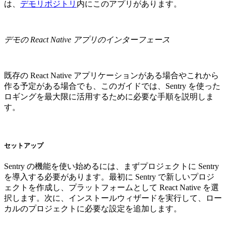
は、
デモリポジトリ
内にこのアプリがあります。
デモの React Native アプリのインターフェース
既存の React Native アプリケーションがある場合やこれから
作る予定がある場合でも、このガイドでは、Sentry を使った
ロギングを最大限に活用するために必要な手順を説明しま
す。
セットアップ
Sentry の機能を使い始めるには、まずプロジェクトに Sentry
を導入する必要があります。最初に Sentry で新しいプロジ
ェクトを作成し、プラットフォームとして React Native を選
択します。次に、インストールウィザードを実行して、ロー
カルのプロジェクトに必要な設定を追加します。