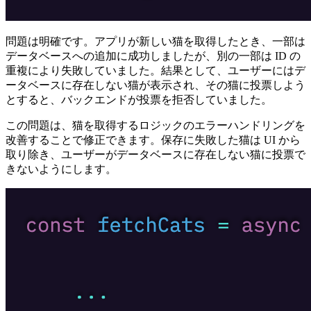
問題は明確です。アプリが新しい猫を取得したとき、一部は
データベースへの追加に成功しましたが、別の一部は ID の
重複により失敗していました。結果として、ユーザーにはデ
ータベースに存在しない猫が表示され、その猫に投票しよう
とすると、バックエンドが投票を拒否していました。
この問題は、猫を取得するロジックのエラーハンドリングを
改善することで修正できます。保存に失敗した猫は UI から
取り除き、ユーザーがデータベースに存在しない猫に投票で
きないようにします。