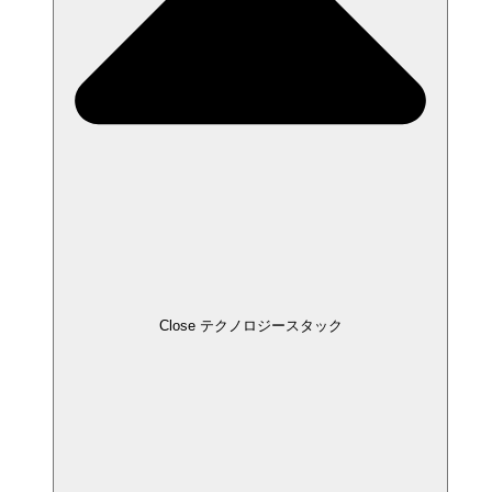
Close テクノロジースタック