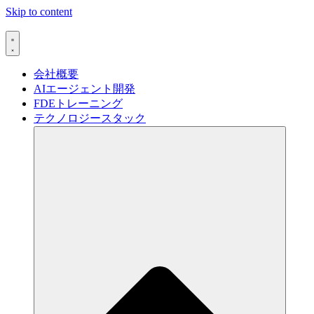
Skip to content
会社概要
AIエージェント開発
FDEトレーニング
テクノロジースタック