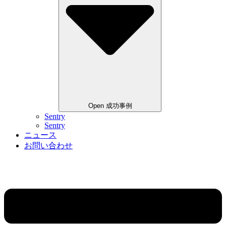
Open 成功事例
Sentry
Sentry
ニュース
お問い合わせ