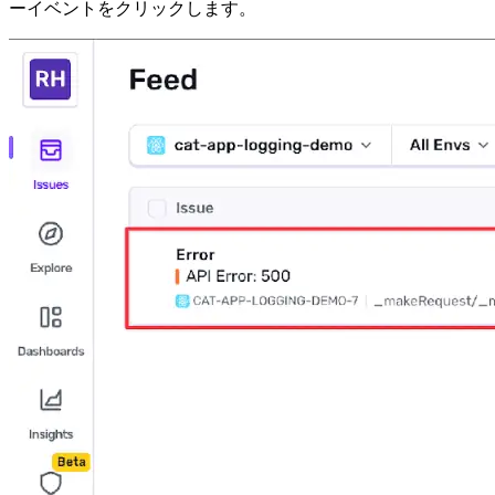
ーイベントをクリックします。