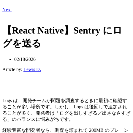
Next
【React Native】Sentry にロ
グを送る
02/18/2026
Article by:
Lewis D.
Logs は、開発チームが問題を調査するときに最初に確認す
ることが多い場所です。しかし、Logs は後回しで追加され
ることが多く、開発者は「ログを出しすぎる／出さなさすぎ
る」のバランスに悩みがちです。
経験豊富な開発者なら、調査を頼まれて 200MB のプレーン