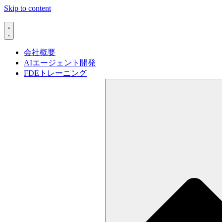
Skip to content
会社概要
AIエージェント開発
FDEトレーニング