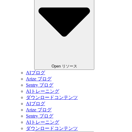
Open リソース
AIブログ
Arize ブログ
Sentry ブログ
AIトレーニング
ダウンロードコンテンツ
AIブログ
Arize ブログ
Sentry ブログ
AIトレーニング
ダウンロードコンテンツ