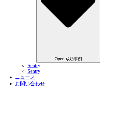
Open 成功事例
Sentry
Sentry
ニュース
お問い合わせ