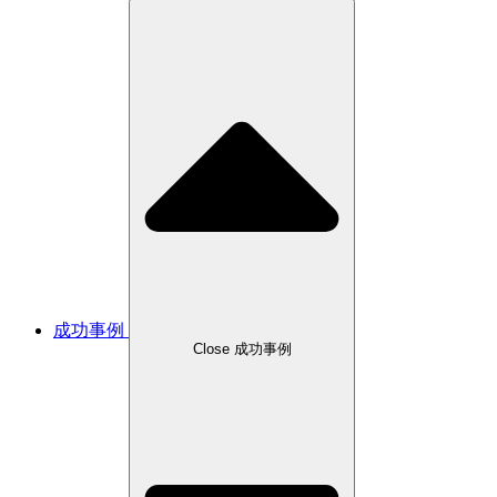
成功事例
Close 成功事例