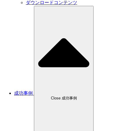
ダウンロードコンテンツ
成功事例
Close 成功事例