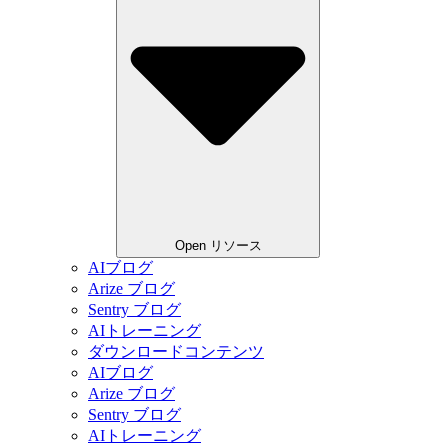
Open リソース
AIブログ
Arize ブログ
Sentry ブログ
AIトレーニング
ダウンロードコンテンツ
AIブログ
Arize ブログ
Sentry ブログ
AIトレーニング