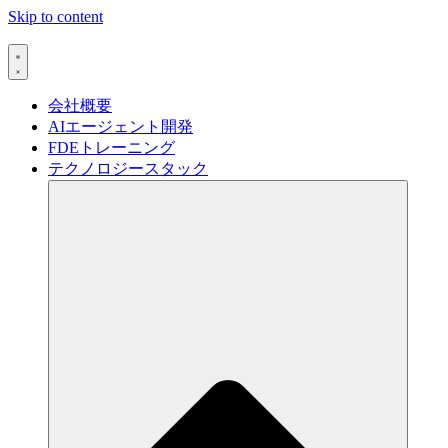
Skip to content
会社概要
AIエージェント開発
FDEトレーニング
テクノロジースタック