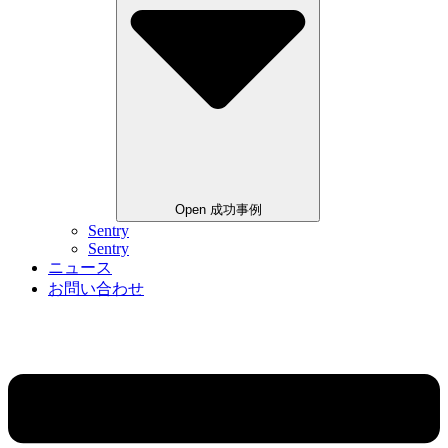
Open 成功事例
Sentry
Sentry
ニュース
お問い合わせ