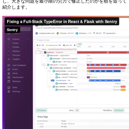
し、大きな問題を最小限の労力で修正したのかを順を追って
紹介します。