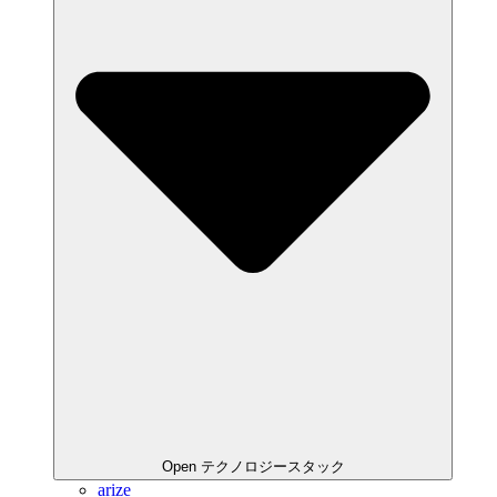
Open テクノロジースタック
arize