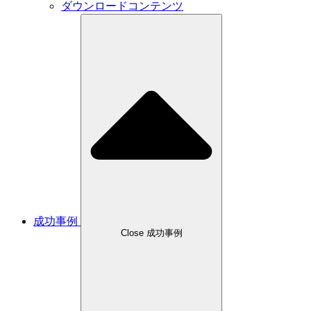
ダウンロードコンテンツ
成功事例
Close 成功事例