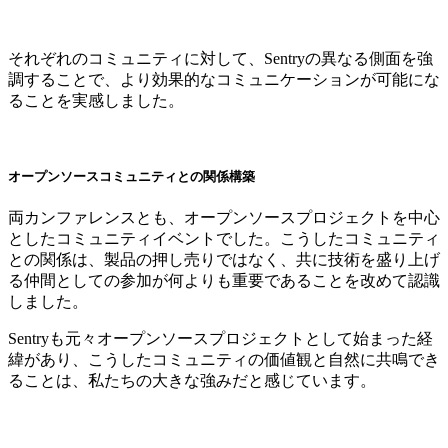
それぞれのコミュニティに対して、Sentryの異なる側面を強
調することで、より効果的なコミュニケーションが可能にな
ることを実感しました。
オープンソースコミュニティとの関係構築
両カンファレンスとも、オープンソースプロジェクトを中心
としたコミュニティイベントでした。こうしたコミュニティ
との関係は、製品の押し売りではなく、共に技術を盛り上げ
る仲間としての参加が何よりも重要であることを改めて認識
しました。
Sentryも元々オープンソースプロジェクトとして始まった経
緯があり、こうしたコミュニティの価値観と自然に共鳴でき
ることは、私たちの大きな強みだと感じています。