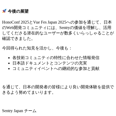
今後の展望
HonoConf 2025とVue Fes Japan 2025への参加を通じて、日本
のWeb開発コミュニティには、Sentryの価値を理解し、活用
してくださる潜在的なユーザーが数多くいらっしゃることが
確認できました。
今回得られた知見を活かし、今後も：
各技術コミュニティの特性に合わせた情報発信
日本語ドキュメントとコンテンツの充実
コミュニティイベントへの継続的な参加と貢献
を通じて、日本の開発者の皆様により良い開発体験を提供で
きるよう努めてまいります。
Sentry Japan チーム