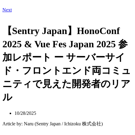
Next
【Sentry Japan】HonoConf
2025 & Vue Fes Japan 2025 参
加レポート ー サーバーサイ
ド・フロントエンド両コミュ
ニティで見えた開発者のリア
ル
10/28/2025
Article by: Naru (Sentry Japan / Ichizoku 株式会社)