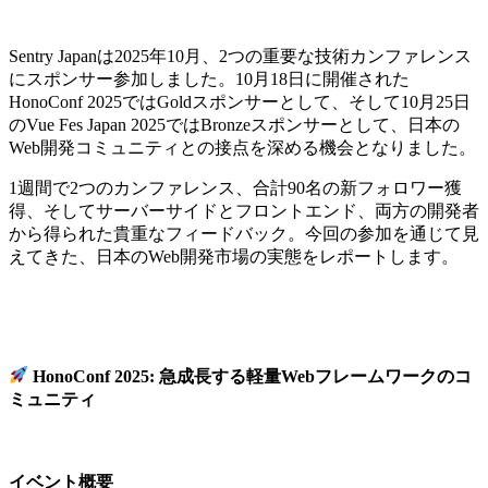
Sentry Japanは2025年10月、2つの重要な技術カンファレンス
にスポンサー参加しました。10月18日に開催された
HonoConf 2025ではGoldスポンサーとして、そして10月25日
のVue Fes Japan 2025ではBronzeスポンサーとして、日本の
Web開発コミュニティとの接点を深める機会となりました。
1週間で2つのカンファレンス、合計90名の新フォロワー獲
得、そしてサーバーサイドとフロントエンド、両方の開発者
から得られた貴重なフィードバック。今回の参加を通じて見
えてきた、日本のWeb開発市場の実態をレポートします。
HonoConf 2025: 急成長する軽量Webフレームワークのコ
ミュニティ
イベント概要