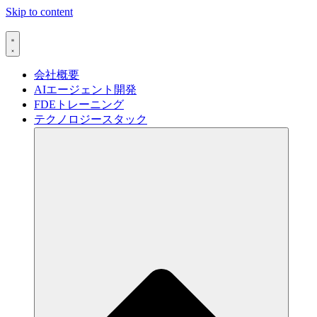
Skip to content
会社概要
AIエージェント開発
FDEトレーニング
テクノロジースタック