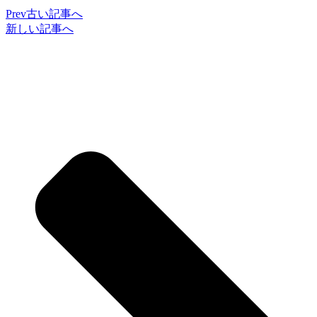
Prev
古い記事へ
新しい記事へ