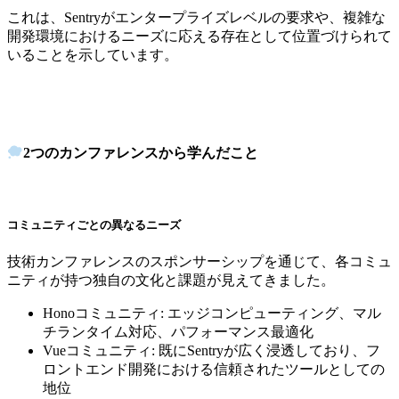
これは、Sentryがエンタープライズレベルの要求や、複雑な
開発環境におけるニーズに応える存在として位置づけられて
いることを示しています。
2つのカンファレンスから学んだこと
コミュニティごとの異なるニーズ
技術カンファレンスのスポンサーシップを通じて、各コミュ
ニティが持つ独自の文化と課題が見えてきました。
Honoコミュニティ: エッジコンピューティング、マル
チランタイム対応、パフォーマンス最適化
Vueコミュニティ: 既にSentryが広く浸透しており、フ
ロントエンド開発における信頼されたツールとしての
地位