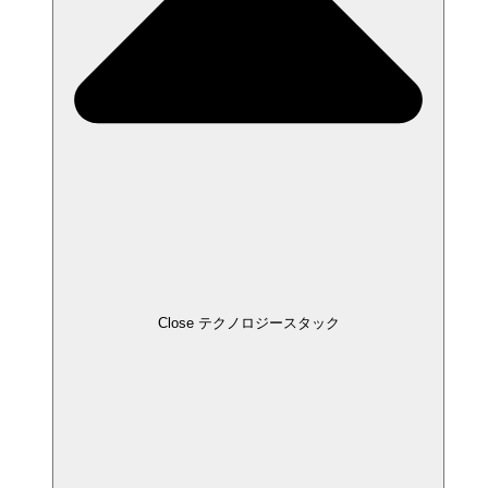
Close テクノロジースタック