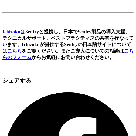
Ichizoku
はSentryと提携し、日本でSentry製品の導入支援、
テクニカルサポート、ベストプラクティスの共有を行なって
います。Ichizokuが提供するSentryの日本語サイトについて
は
こちら
をご覧ください。またご導入についての相談は
こち
らのフォーム
からお気軽にお問い合わせください。
シェアする