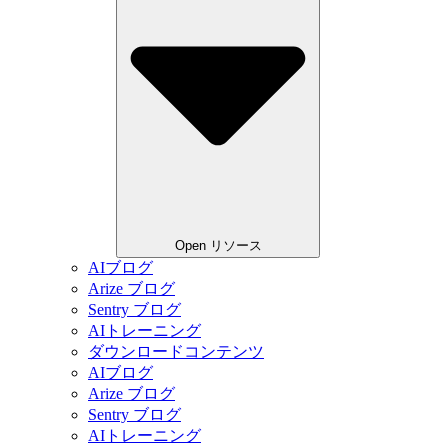
Open リソース
AIブログ
Arize ブログ
Sentry ブログ
AIトレーニング
ダウンロードコンテンツ
AIブログ
Arize ブログ
Sentry ブログ
AIトレーニング