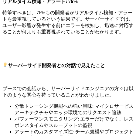
リアルタイム検知・アラート: 76%
特筆すべきは、76%もの開発者がリアルタイム検知・アラー
トを最重視しているという結果です。サーバーサイドでは、
ユーザー影響が発生する前にエラーを検知し、迅速に対応す
ることが何よりも重要視されていることがわかります。
サーバーサイド開発者との対話で見えたこと
ブースでの会話から、サーバーサイドエンジニアの方々は以
下のような関心を持っていることがわかりました。
分散トレーシング機能への強い興味: マイクロサービス
アーキテクチャやエッジ環境でのリクエスト追跡
パフォーマンスモニタリング: エラーだけでなく、レス
ポンスタイムやスループットの監視
アラートのカスタマイズ性: チーム規模やプロジェクト