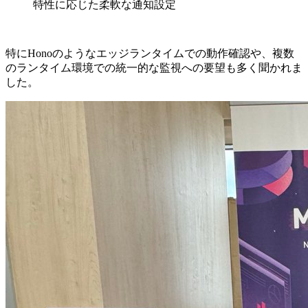
特性に応じた柔軟な通知設定
特にHonoのようなエッジランタイムでの動作確認や、複数
のランタイム環境での統一的な監視への要望も多く聞かれま
した。