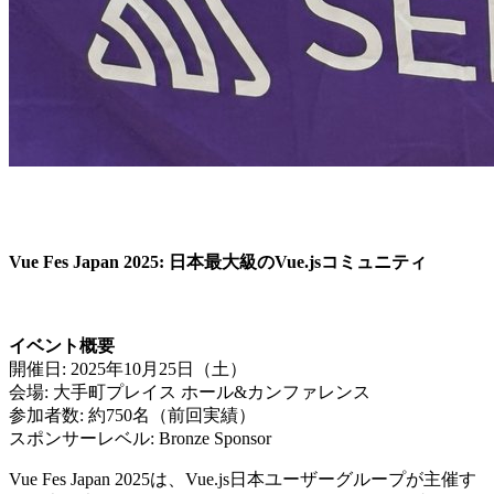
Vue Fes Japan 2025: 日本最大級のVue.jsコミュニティ
イベント概要
開催日: 2025年10月25日（土）
会場: 大手町プレイス ホール&カンファレンス
参加者数: 約750名（前回実績）
スポンサーレベル: Bronze Sponsor
Vue Fes Japan 2025は、Vue.js日本ユーザーグループが主催す