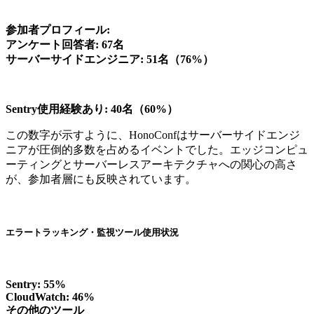
参加者プロフィール:
アンケート回答者: 67名
サーバーサイドエンジニア: 51名（76%）
Sentry使用経験あり: 40名（60%）
この数字が示すように、HonoConfはサーバーサイドエンジ
ニアが圧倒的多数を占めるイベントでした。エッジコンピュ
ーティングとサーバーレスアーキテクチャへの関心の高さ
が、参加者層にも反映されています。
エラートラッキング・監視ツール使用状況
Sentry: 55%
CloudWatch: 46%
その他のツール