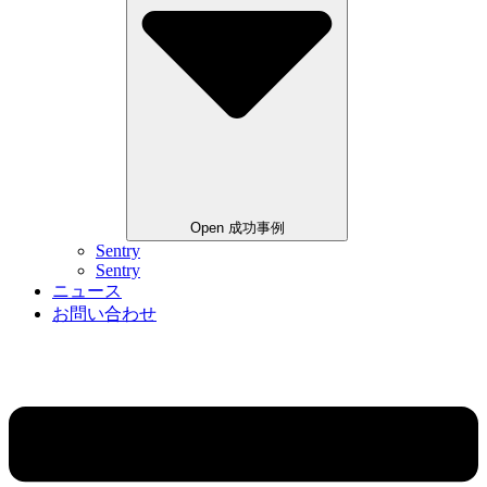
Open 成功事例
Sentry
Sentry
ニュース
お問い合わせ