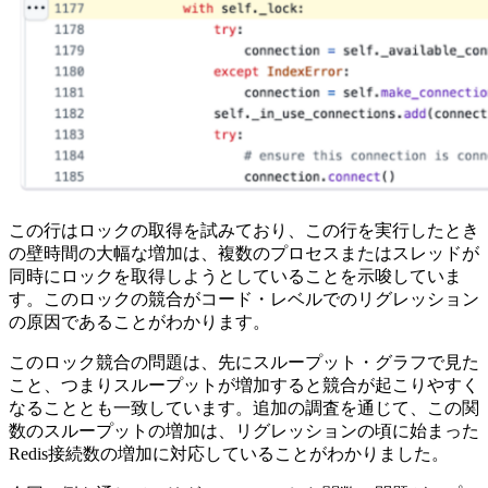
この行はロックの取得を試みており、この行を実行したとき
の壁時間の大幅な増加は、複数のプロセスまたはスレッドが
同時にロックを取得しようとしていることを示唆していま
す。このロックの競合がコード・レベルでのリグレッション
の原因であることがわかります。
このロック競合の問題は、先にスループット・グラフで見た
こと、つまりスループットが増加すると競合が起こりやすく
なることとも一致しています。追加の調査を通じて、この関
数のスループットの増加は、リグレッションの頃に始まった
Redis接続数の増加に対応していることがわかりました。