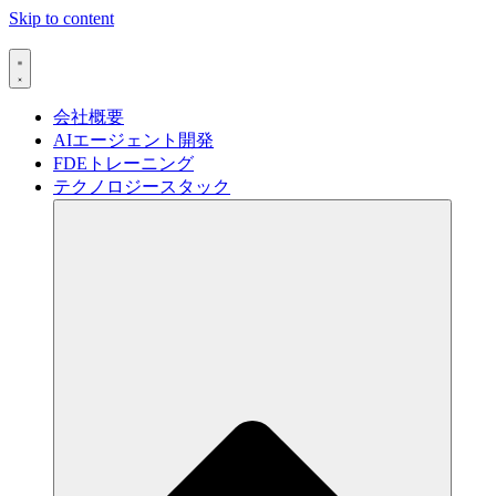
Skip to content
会社概要
AIエージェント開発
FDEトレーニング
テクノロジースタック