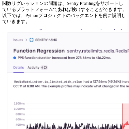
関数リグレッションの問題は、Sentry Profilingをサポートし
ているプラットフォームであれば検出することができます。
以下では、Pythonプロジェクトのバックエンドを例に説明し
ていきます。