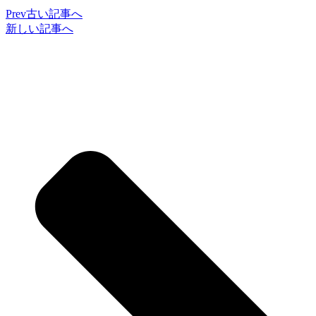
Prev
古い記事へ
新しい記事へ