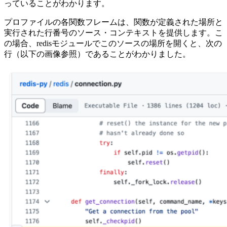
っていることがわかります。
プロファイルの各関数フレームは、関数が定義された場所と
実行された行番号のソース・コンテキストを提供します。こ
の場合、redisモジュールでこのソースの場所を開くと、次の
行（以下の画像参照）であることがわかりました。