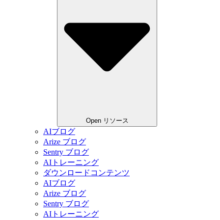
Open リソース
AIブログ
Arize ブログ
Sentry ブログ
AIトレーニング
ダウンロードコンテンツ
AIブログ
Arize ブログ
Sentry ブログ
AIトレーニング