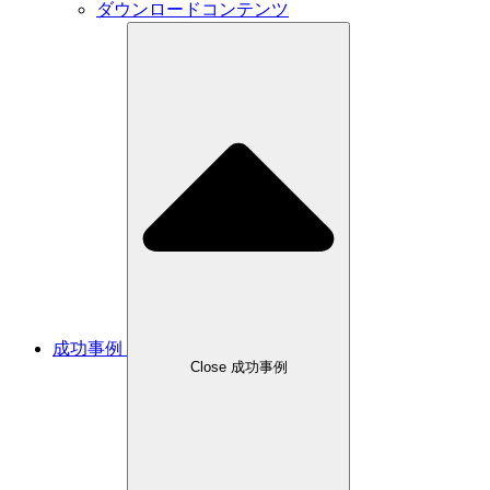
ダウンロードコンテンツ
成功事例
Close 成功事例