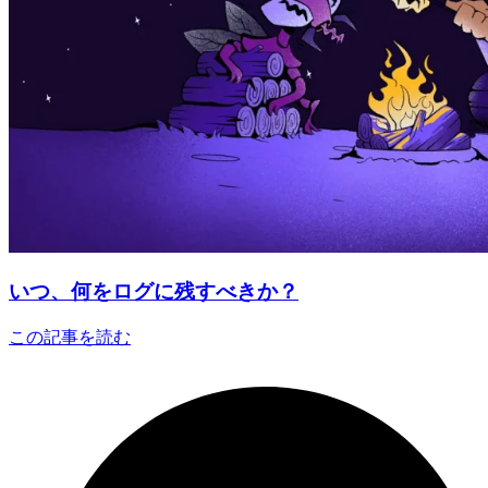
いつ、何をログに残すべきか？
この記事を読む