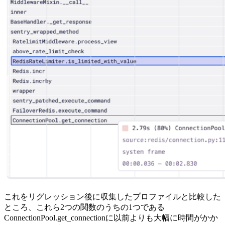
これをリグレッション後に収集したプロファイルと比較した
ところ、これら2つの関数のうちの1つである
ConnectionPool.get_connectionに以前よりも大幅に時間がかか