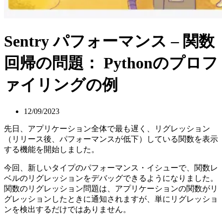
Sentry パフォーマンス – 関数
回帰の問題： Pythonのプロフ
ァイリングの例
12/09/2023
先日、アプリケーション全体で最も遅く、リグレッション
（リリース後、パフォーマンスが低下）している関数を表示
する機能を開始しました。
今回、新しいタイプのパフォーマンス・イシューで、関数レ
ベルのリグレッションをデバッグできるようになりました。
関数のリグレッション問題は、アプリケーションの関数がリ
グレッションしたときに通知されますが、単にリグレッショ
ンを検出するだけではありません。