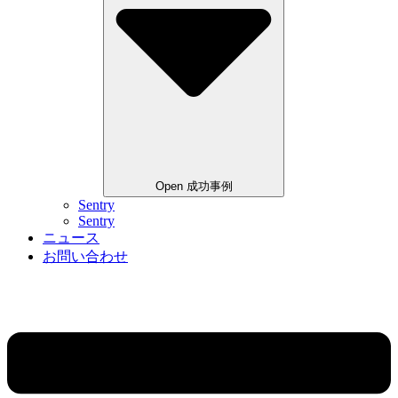
Open 成功事例
Sentry
Sentry
ニュース
お問い合わせ