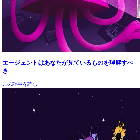
エージェントはあなたが見ているものを理解すべ
き
この記事を読む