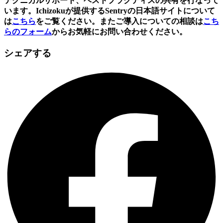
テクニカルサポート、ベストプラクティスの共有を行なって
います。Ichizokuが提供するSentryの日本語サイトについて
は
こちら
をご覧ください。またご導入についての相談は
こち
らのフォーム
からお気軽にお問い合わせください。
シェアする