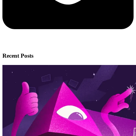
Recent Posts