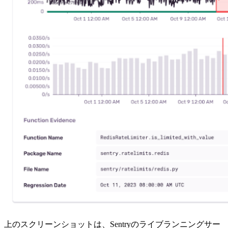
上のスクリーンショットは、Sentryのライブランニングサー