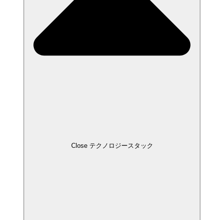
Close テクノロジースタック