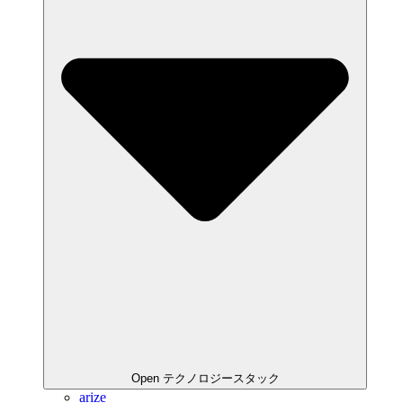
Open テクノロジースタック
arize