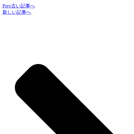
Prev
古い記事へ
新しい記事へ