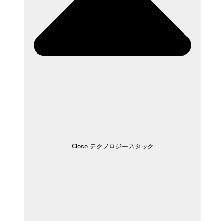
Close テクノロジースタック