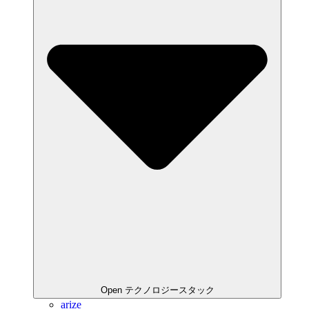
Open テクノロジースタック
arize