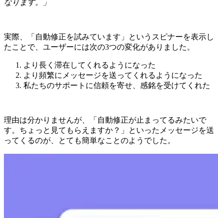
なります。」
実際、「自動修正を試みています」というスピナーを表示し
たことで、ユーザーには次の3つの変化がありました。
より長く滞在してくれるようになった
より頻繁にメッセージを送ってくれるようになった
私たちのサポートに信頼を寄せ、感銘を受けてくれた
理由は分かりませんが、「自動修正が止まってるみたいで
す。ちょっと見てもらえますか？」といったメッセージを送
ってくるのが、とても簡単なことのようでした。