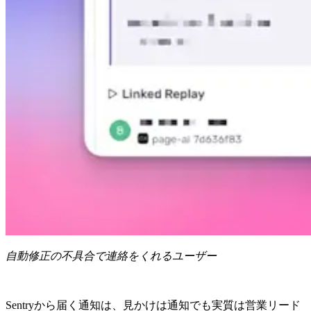
自動修正の不具合で連絡をくれるユーザー
Sentryから届く通知は、見かけは通知でも実質は営業リード