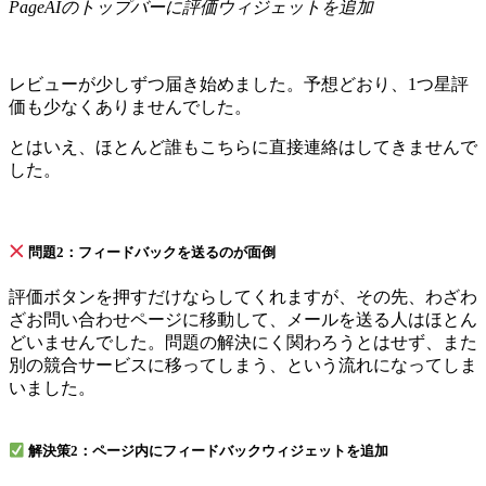
PageAIのトップバーに評価ウィジェットを追加
レビューが少しずつ届き始めました。予想どおり、1つ星評
価も少なくありませんでした。
とはいえ、ほとんど誰もこちらに直接連絡はしてきませんで
した。
問題2：フィードバックを送るのが面倒
評価ボタンを押すだけならしてくれますが、その先、わざわ
ざお問い合わせページに移動して、メールを送る人はほとん
どいませんでした。問題の解決にく関わろうとはせず、また
別の競合サービスに移ってしまう、という流れになってしま
いました。
解決策2：ページ内にフィードバックウィジェットを追加