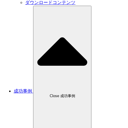
ダウンロードコンテンツ
成功事例
Close 成功事例