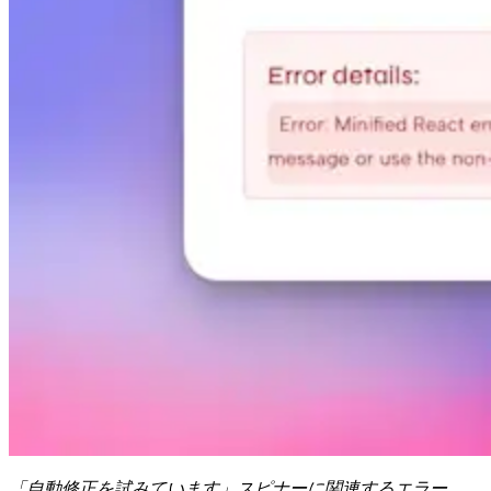
「自動修正を試みています」スピナーに関連するエラー