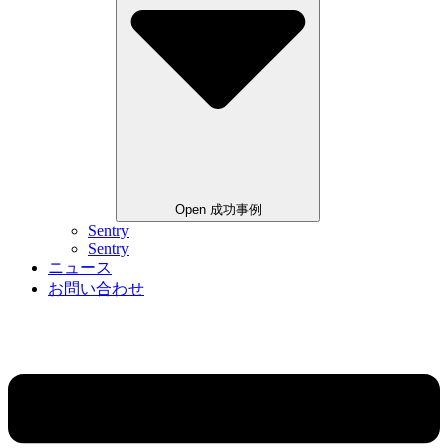
Open 成功事例
Sentry
Sentry
ニュース
お問い合わせ