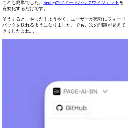
これも簡単でした。
Sentryのフィードバックウィジェット
を
有効化するだけです。
そうすると、やった！ようやく、ユーザーが気軽にフィード
バックを送れるようになりました。でも、次の問題が見えて
きましたよね…