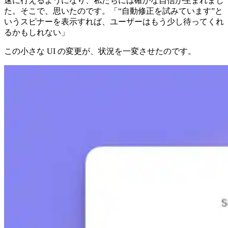
速に行えるようになり、私たちには確かな自信が生まれまし
た。そこで、思いたのです。「“自動修正を試みています”と
いうスピナーを表示すれば、ユーザーはもう少し待ってくれ
るかもしれない」
この小さな UI の変更が、状況を一変させたのです。