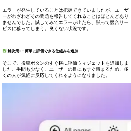
エラーが発生していることは把握できていましたが、ユーザ
ーがわざわざその問題を報告してくれることはほとんどあり
ませんでした。試してみてエラーが出たら、黙って競合サー
ビスに移ってしまう。良くない状況です。
解決策1：簡単に評価できる仕組みを追加
そこで、投稿ボタンのすぐ横に評価ウィジェットを追加しま
した。手間も少なく、ユーザーの目にもすぐ留まるため、多
くの人が気軽に反応してくれるようになりました。