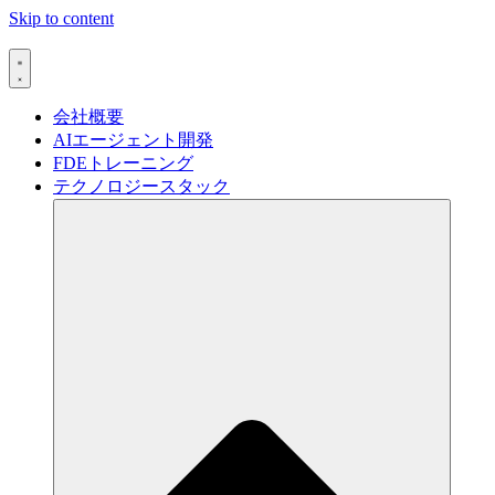
Skip to content
会社概要
AIエージェント開発
FDEトレーニング
テクノロジースタック