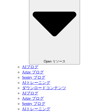
Open リソース
AIブログ
Arize ブログ
Sentry ブログ
AIトレーニング
ダウンロードコンテンツ
AIブログ
Arize ブログ
Sentry ブログ
AIトレーニング