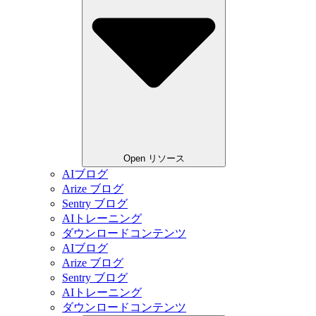
Open リソース
AIブログ
Arize ブログ
Sentry ブログ
AIトレーニング
ダウンロードコンテンツ
AIブログ
Arize ブログ
Sentry ブログ
AIトレーニング
ダウンロードコンテンツ