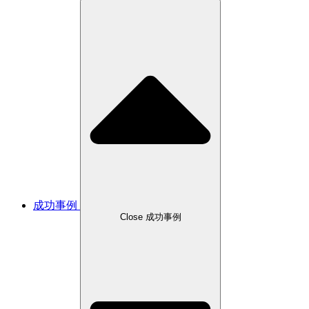
成功事例
Close 成功事例