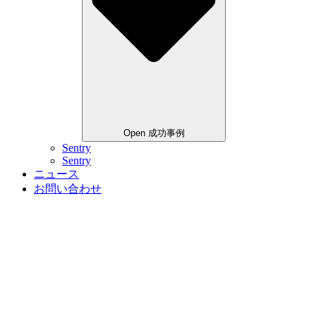
Open 成功事例
Sentry
Sentry
ニュース
お問い合わせ