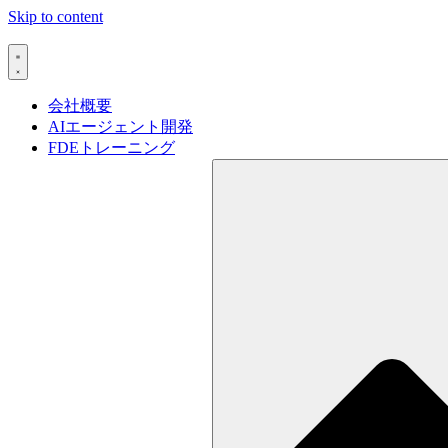
Skip to content
会社概要
AIエージェント開発
FDEトレーニング