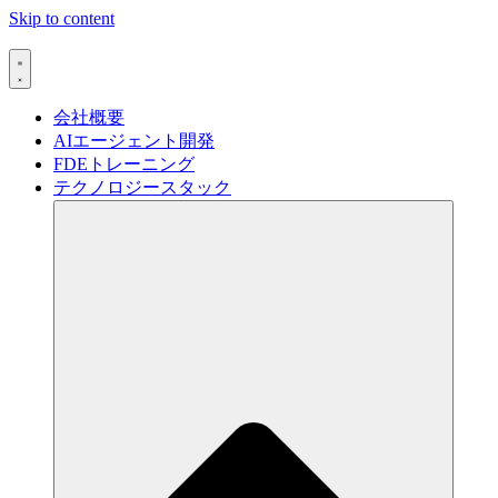
Skip to content
会社概要
AIエージェント開発
FDEトレーニング
テクノロジースタック