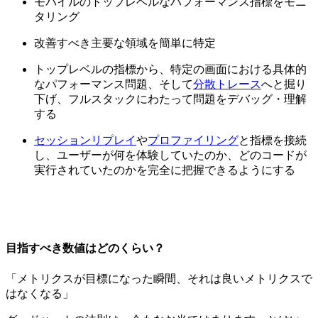
モバイルのトップレベルなパフォーマンス指標をモニ
タリング
改善すべき主要な領域を簡単に特定
トップレベルの指標から、特定の画面における具体的
なパフォーマンス問題、そして
分散トレース
へと掘り
下げ、フルスタックにわたって問題をデバッグ・理解
する
セッションリプレイ
や
プロファイリング
と指標を接続
し、ユーザーが何を体験していたのか、どのコードが
実行されていたのかを完全に把握できるようにする
目指すべき数値はどのくらい？
「メトリクスが目標になった瞬間、それは良いメトリクスで
はなくなる」