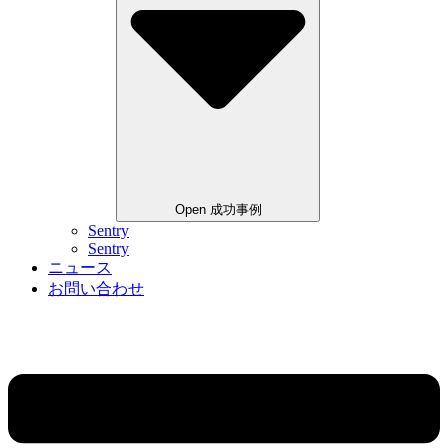
Open 成功事例
Sentry
Sentry
ニュース
お問い合わせ