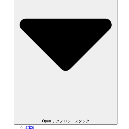
Open テクノロジースタック
arize