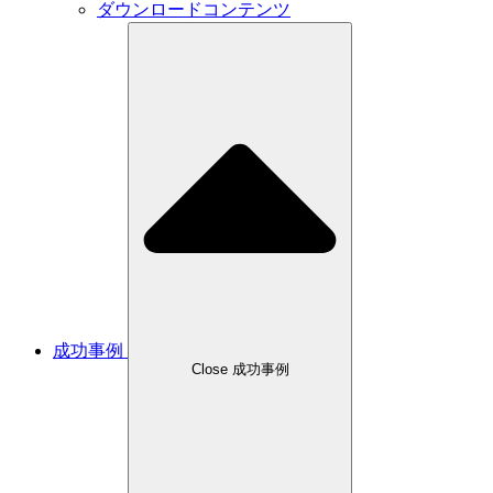
ダウンロードコンテンツ
成功事例
Close 成功事例