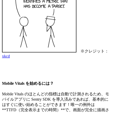
※クレジット：
xkcd
Mobile Vitals を始めるには？
Mobile Vitals のほとんどの指標は自動で計測されるため、モ
バイルアプリに Sentry SDK を導入済みであれば、基本的に
はすぐに使い始めることができます！唯一の例外は
**TTFD（完全表示までの時間）**で、画面が完全に描画さ