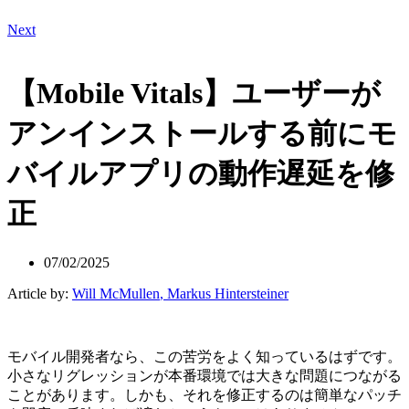
Next
【Mobile Vitals】ユーザーが
アンインストールする前にモ
バイルアプリの動作遅延を修
正
07/02/2025
Article by:
Will McMullen
,
Markus Hintersteiner
モバイル開発者なら、この苦労をよく知っているはずです。
小さなリグレッションが本番環境では大きな問題につながる
ことがあります。しかも、それを修正するのは簡単なパッチ