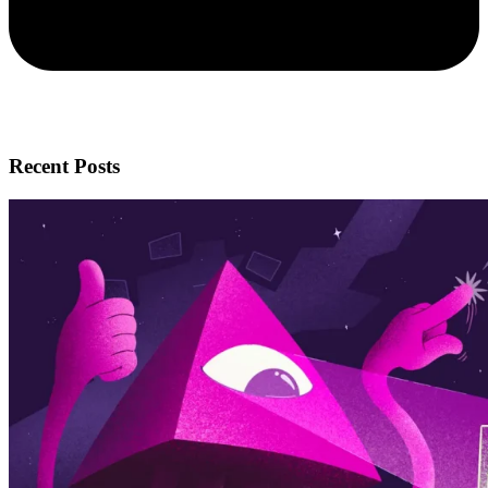
Recent Posts