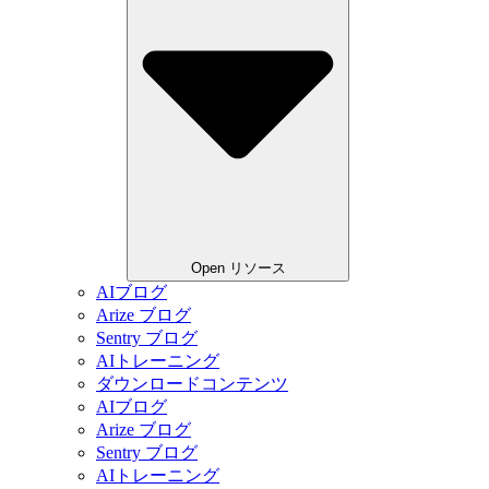
Open リソース
AIブログ
Arize ブログ
Sentry ブログ
AIトレーニング
ダウンロードコンテンツ
AIブログ
Arize ブログ
Sentry ブログ
AIトレーニング