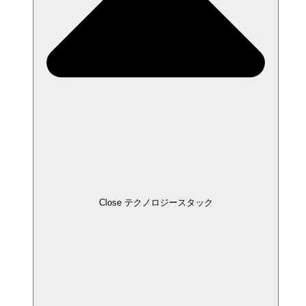
Close テクノロジースタック