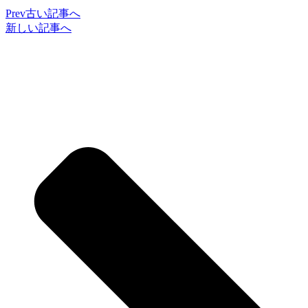
Prev
古い記事へ
新しい記事へ