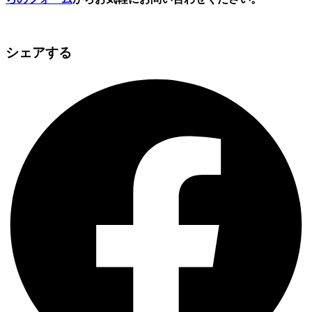
シェアする