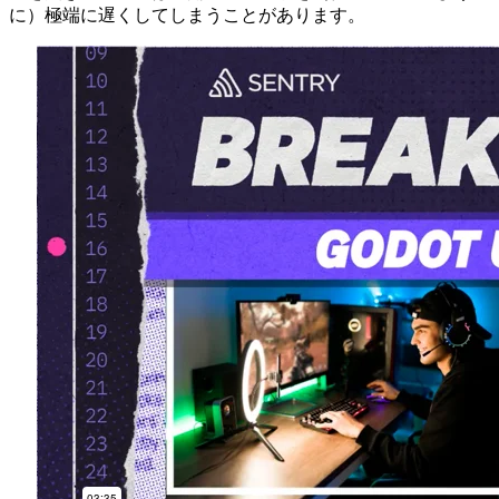
に）極端に遅くしてしまうことがあります。