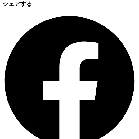
シェアする