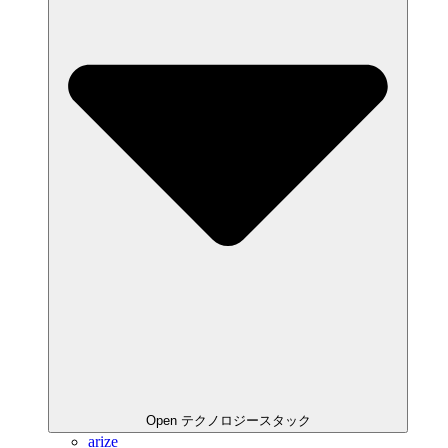
Open テクノロジースタック
arize