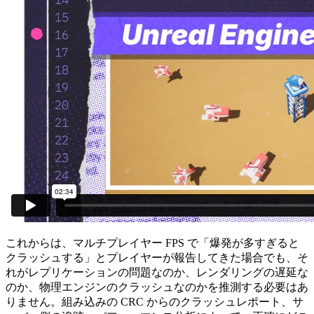
これからは、マルチプレイヤー FPS で「爆発が多すぎると
クラッシュする」とプレイヤーが報告してきた場合でも、そ
れがレプリケーションの問題なのか、レンダリングの遅延な
のか、物理エンジンのクラッシュなのかを推測する必要はあ
りません。組み込みの CRC からのクラッシュレポート、サ