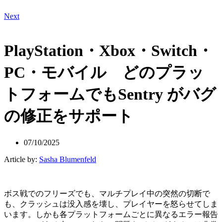
Next
PlayStation・Xbox・Switch・
PC・モバイル どのプラッ
トフォームでもSentry がバグ
の修正をサポート
07/10/2025
Article by:
Sasha Blumenfeld
ボス戦でのフリーズでも、マルチプレイ中の突然の切断で
も、クラッシュは没入感を壊し、プレイヤーを怒らせてしま
います。しかも各プラットフォームごとに異なるエラー報告