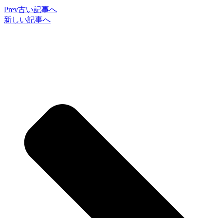
Prev
古い記事へ
新しい記事へ