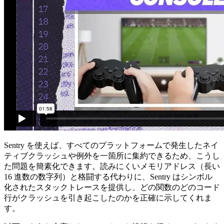
Sentry を使えば、すべてのプラットフォームで発生したネイ
ティブクラッシュや例外を一箇所に集約できるため、こうし
た問題を簡素化できます。読みにくいメモリアドレス（長い
16 進数の数字列）と格闘する代わりに、Sentry はシンボル
化されたスタックトレースを提供し、どの関数のどのコード
行がクラッシュを引き起こしたのかを正確に示してくれま
す。