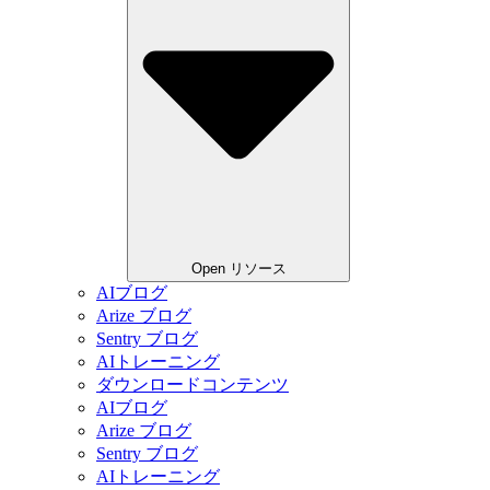
Open リソース
AIブログ
Arize ブログ
Sentry ブログ
AIトレーニング
ダウンロードコンテンツ
AIブログ
Arize ブログ
Sentry ブログ
AIトレーニング