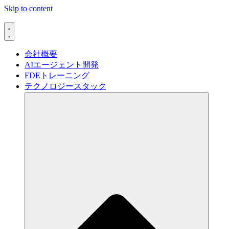
Skip to content
会社概要
AIエージェント開発
FDEトレーニング
テクノロジースタック