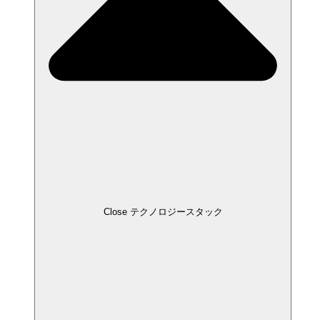
Close テクノロジースタック