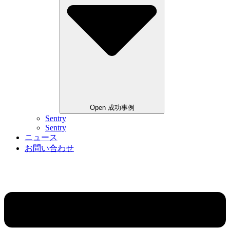
Open 成功事例
Sentry
Sentry
ニュース
お問い合わせ