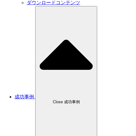
ダウンロードコンテンツ
成功事例
Close 成功事例