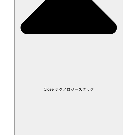
Close テクノロジースタック