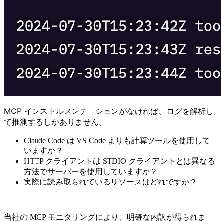
MCP インストルメンテーションがなければ、ログを解析し
て推測するしかありません。
Claude Code は VS Code よりも計算ツールを使用して
いますか？
HTTP クライアントは STDIO クライアントとは異なる
方法でサーバーを使用していますか？
実際に読み取られているリソースはどれですか？
当社の MCP モニタリングにより、明確な内訳が得られま