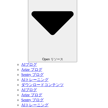
Open リソース
AIブログ
Arize ブログ
Sentry ブログ
AIトレーニング
ダウンロードコンテンツ
AIブログ
Arize ブログ
Sentry ブログ
AIトレーニング