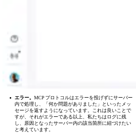
エラー。
MCP プロトコルはエラーを投げずにサーバー
内で処理し、「何か問題がありました」といったメッ
セージを返すようになっています。これは良いことで
すが、それがエラーである以上、私たちはログに残
し、原因となったサーバー内の該当箇所に紐づけたい
と考えています。