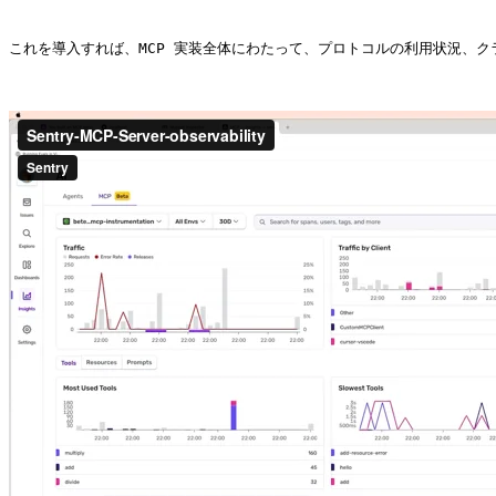
これを導入すれば、MCP 実装全体にわたって、プロトコルの利用状況、