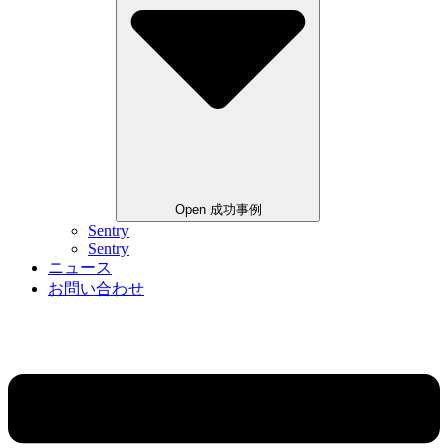
Open 成功事例
Sentry
Sentry
ニュース
お問い合わせ