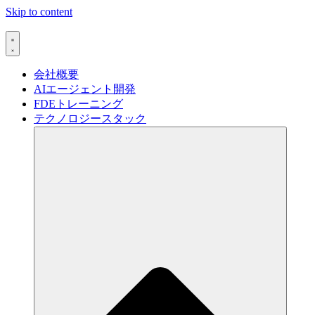
Skip to content
会社概要
AIエージェント開発
FDEトレーニング
テクノロジースタック