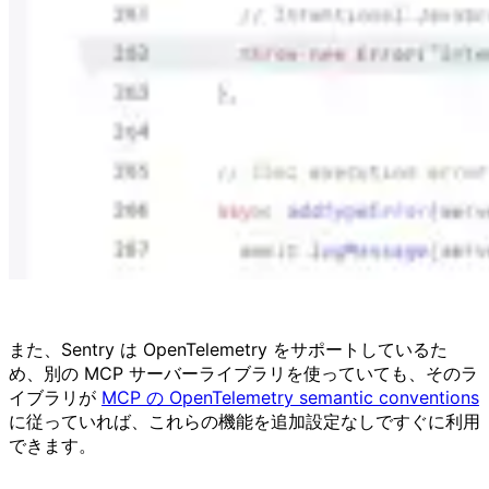
また、Sentry は OpenTelemetry をサポートしているた
め、別の MCP サーバーライブラリを使っていても、そのラ
イブラリが
MCP の OpenTelemetry semantic conventions
に従っていれば、これらの機能を追加設定なしですぐに利用
できます。