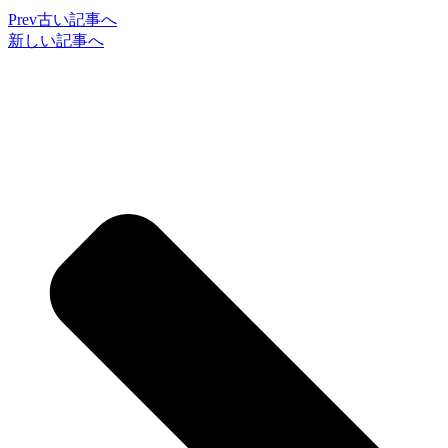
Prev
古い記事へ
新しい記事へ