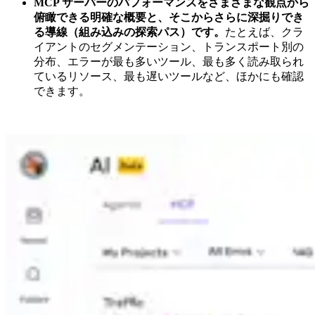
MCP サーバーのパフォーマンスをさまざまな観点から
俯瞰できる明確な概要と、そこからさらに深掘りでき
る導線（組み込みの探索パス）です。
たとえば、クラ
イアントのセグメンテーション、トランスポート別の
分布、エラーが最も多いツール、最も多く読み取られ
ているリソース、最も遅いツールなど、ほかにも確認
できます。