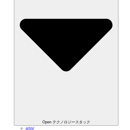
Open テクノロジースタック
arize