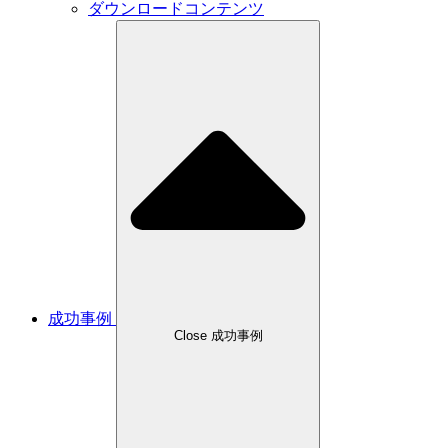
ダウンロードコンテンツ
成功事例
Close 成功事例