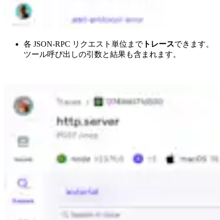
各 JSON-RPC リクエスト単位まで
トレース
できます。
ツール呼び出しの引数と結果も含まれます。