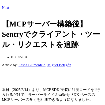
Next
【MCPサーバー構築後】
Sentryでクライアント・ツー
ル・リクエストを追跡
01/14/2026
Article by:
Sasha Blumenfeld
,
Miguel Betegón
本日（2025/8/14）より、MCP SDK 実装に計測コードを1行
入れるだけで、サーバーサイド JavaScript SDK ベースの
MCP サーバーの多くを計測できるようになりました。