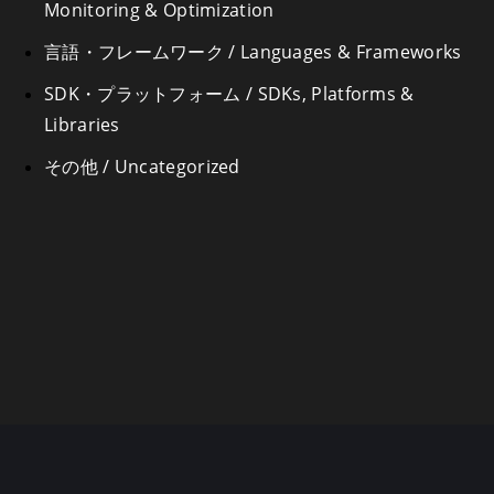
Monitoring & Optimization
言語・フレームワーク / Languages & Frameworks
SDK・プラットフォーム / SDKs, Platforms &
Libraries
その他 / Uncategorized