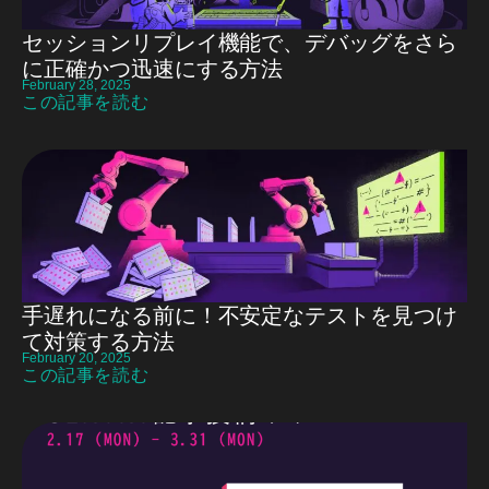
セッションリプレイ機能で、デバッグをさら
に正確かつ迅速にする方法
February 28, 2025
この記事を読む
手遅れになる前に！不安定なテストを見つけ
て対策する方法
February 20, 2025
この記事を読む