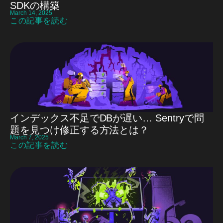
SDKの構築
March 14, 2025
この記事を読む
インデックス不足でDBが遅い… Sentryで問
題を見つけ修正する方法とは？
March 7, 2025
この記事を読む