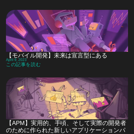
【モバイル開発】未来は宣言型にある
April 9, 2023
この記事を読む
【APM】実用的、手頃、そして実際の開発者
のために作られた新しいアプリケーションパ