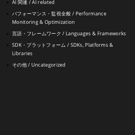
AI 関連 / AI related
パフォーマンス・監視全般 / Performance
Monitoring & Optimization
言語・フレームワーク / Languages & Frameworks
SDK・プラットフォーム / SDKs, Platforms &
Libraries
その他 / Uncategorized