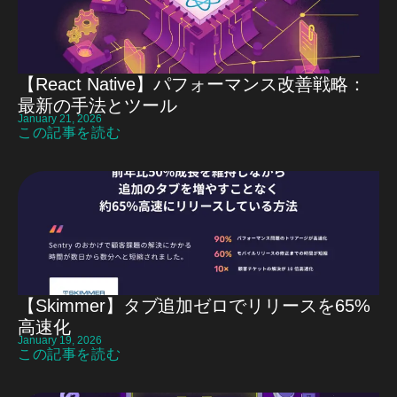
【React Native】パフォーマンス改善戦略：
最新の手法とツール
January 21, 2026
この記事を読む
【Skimmer】タブ追加ゼロでリリースを65%
高速化
January 19, 2026
この記事を読む