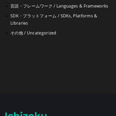
言語・フレームワーク / Languages & Frameworks
SDK・プラットフォーム / SDKs, Platforms &
Libraries
その他 / Uncategorized