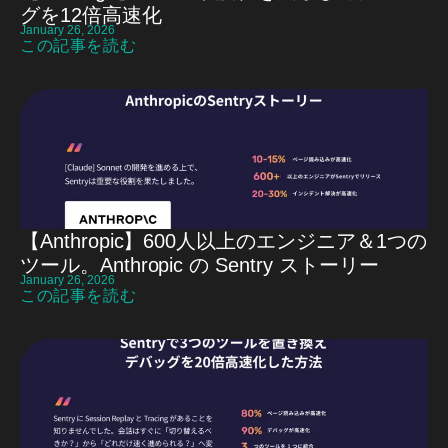
グを12倍高速化
January 26, 2026
この記事を読む
【Anthropic】600人以上のエンジニア＆1つの
ツール。Anthropic の Sentry ストーリー
January 26, 2026
この記事を読む