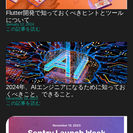
Flutter開発で知っておくべきヒントとツール
について
January 12, 2024
この記事を読む
2024年、AIエンジニアになるために知ってお
くべきこと、できること。
December 19, 2023
この記事を読む