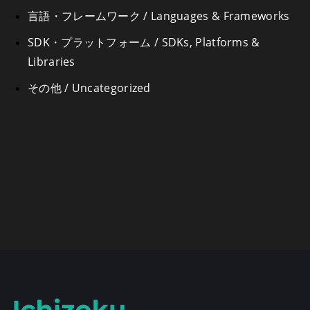
言語・フレームワーク / Languages & Frameworks
SDK・プラットフォーム / SDKs, Platforms &
Libraries
その他 / Uncategorized