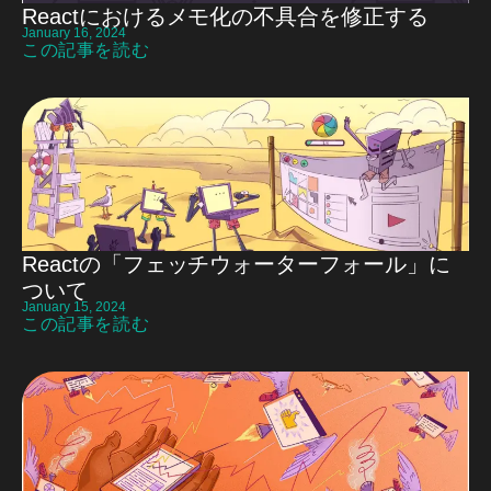
Reactにおけるメモ化の不具合を修正する
January 16, 2024
この記事を読む
Reactの「フェッチウォーターフォール」に
ついて
January 15, 2024
この記事を読む