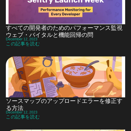
すべての開発者のためのパフォーマンス監視
ウェブ・バイタルと機能回帰の問
December 12, 2023
この記事を読む
ソースマップのアップロードエラーを修正す
る方法
December 12, 2023
この記事を読む