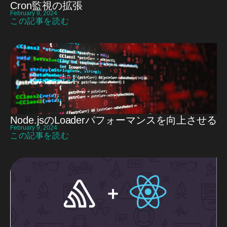
Cron監視の拡張
February 9, 2024
この記事を読む
Node.jsのLoaderパフォーマンスを向上させる
February 9, 2024
この記事を読む