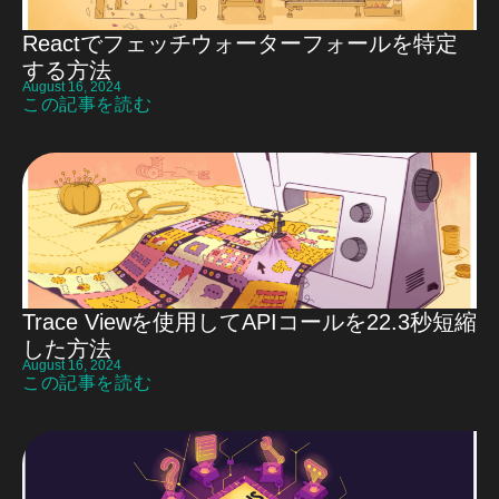
Reactでフェッチウォーターフォールを特定
する方法
August 16, 2024
この記事を読む
Trace Viewを使用してAPIコールを22.3秒短縮
した方法
August 16, 2024
この記事を読む