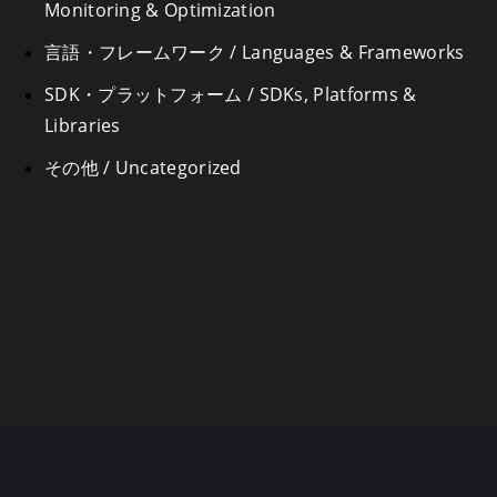
Monitoring & Optimization
言語・フレームワーク / Languages & Frameworks
SDK・プラットフォーム / SDKs, Platforms &
Libraries
その他 / Uncategorized