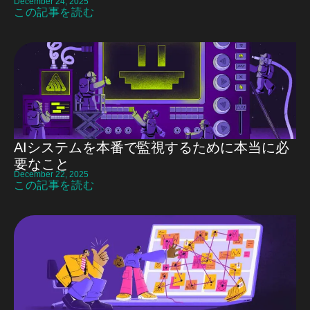
December 24, 2025
この記事を読む
AIシステムを本番で監視するために本当に必
要なこと
December 22, 2025
この記事を読む