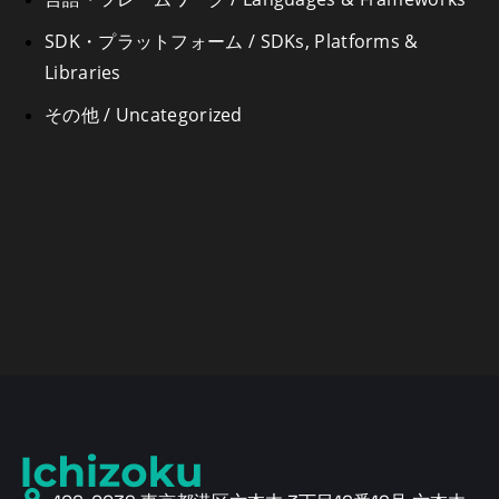
SDK・プラットフォーム / SDKs, Platforms &
Libraries
その他 / Uncategorized