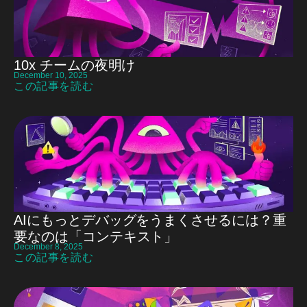
10x チームの夜明け
December 10, 2025
この記事を読む
AIにもっとデバッグをうまくさせるには？重
要なのは「コンテキスト」
December 8, 2025
この記事を読む