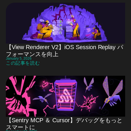
【View Renderer V2】iOS Session Replay パ
フォーマンスを向上
January 5, 2026
この記事を読む
【Sentry MCP ＆ Cursor】デバッグをもっと
スマートに