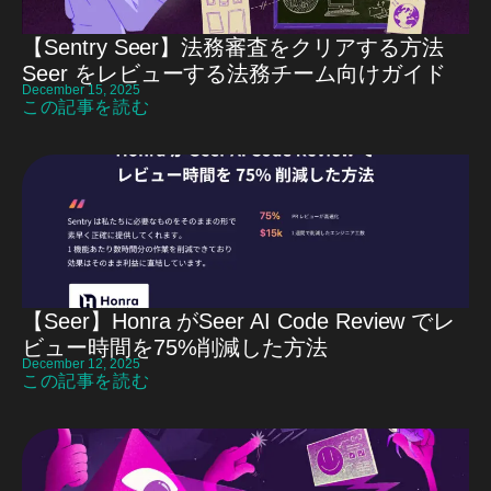
【Sentry Seer】法務審査をクリアする方法
Seer をレビューする法務チーム向けガイド
December 15, 2025
この記事を読む
【Seer】Honra がSeer AI Code Review でレ
ビュー時間を75%削減した方法
December 12, 2025
この記事を読む