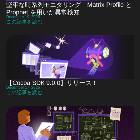
堅牢な時系列モニタリング Matrix Profile と
Prophet を用いた異常検知
December 19, 2025
この記事を読む
【Cocoa SDK 9.0.0】リリース！
December 17, 2025
この記事を読む