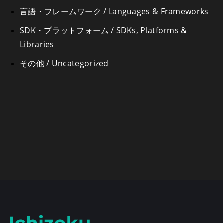
言語・フレームワーク / Languages & Frameworks
SDK・プラットフォーム / SDKs, Platforms &
Libraries
その他 / Uncategorized