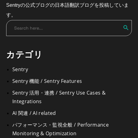
Sentryの公式ブログの日本語翻訳ブログを投稿していま
す。
Search
Search
for:
カテゴリ
Sentry
Sentry 機能 / Sentry Features
Sentry 活用・連携 / Sentry Use Cases &
Integrations
AI 関連 / AI related
パフォーマンス・監視全般 / Performance
Monitoring & Optimization