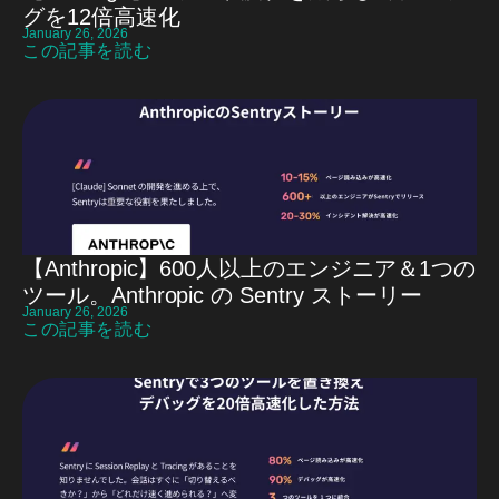
グを12倍高速化
January 26, 2026
この記事を読む
【Anthropic】600人以上のエンジニア＆1つの
ツール。Anthropic の Sentry ストーリー
January 26, 2026
この記事を読む