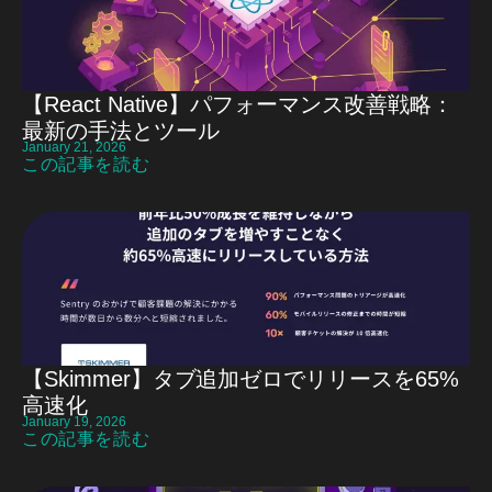
【React Native】パフォーマンス改善戦略：
最新の手法とツール
January 21, 2026
この記事を読む
【Skimmer】タブ追加ゼロでリリースを65%
高速化
January 19, 2026
この記事を読む