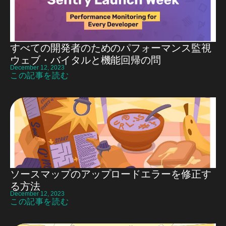
すべての開発者のためのパフォーマンス監視
ウェブ・バイタルと機能回帰の問
December 12, 2023
この記事を読む
ソースマップのアップロードエラーを修正す
る方法
December 12, 2023
この記事を読む