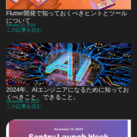
Flutter開発で知っておくべきヒントとツール
について
January 12, 2024
この記事を読む
2024年、AIエンジニアになるために知ってお
くべきこと、できること。
December 19, 2023
この記事を読む