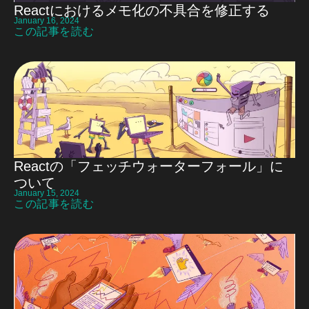
Reactにおけるメモ化の不具合を修正する
January 16, 2024
この記事を読む
Reactの「フェッチウォーターフォール」に
ついて
January 15, 2024
この記事を読む