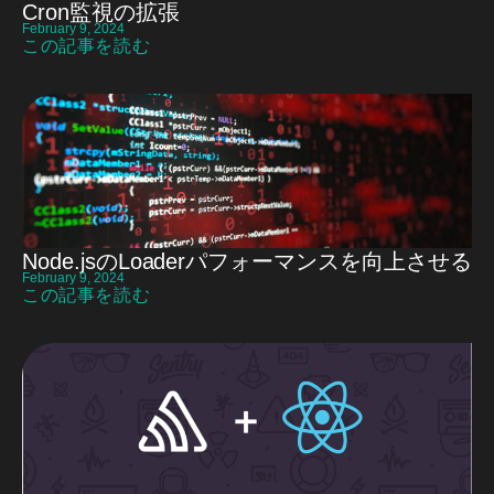
Cron監視の拡張
February 9, 2024
この記事を読む
Node.jsのLoaderパフォーマンスを向上させる
February 9, 2024
この記事を読む