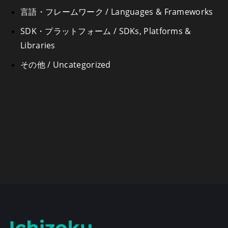
言語・フレームワーク / Languages & Frameworks
SDK・プラットフォーム / SDKs, Platforms &
Libraries
その他 / Uncategorized