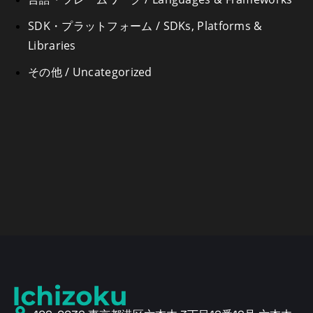
SDK・プラットフォーム / SDKs, Platforms &
Libraries
その他 / Uncategorized