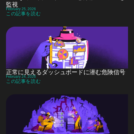
監視
February 25, 2026
この記事を読む
正常に見えるダッシュボードに潜む危険信号
February 24, 2026
この記事を読む