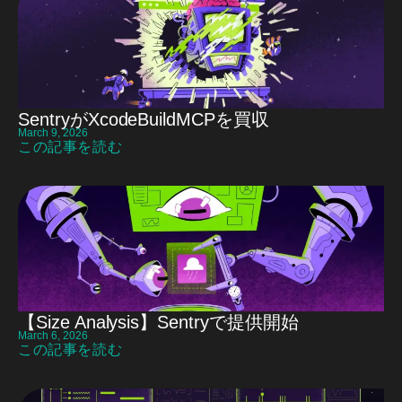
SentryがXcodeBuildMCPを買収
March 9, 2026
この記事を読む
【Size Analysis】Sentryで提供開始
March 6, 2026
この記事を読む