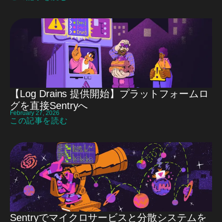
【Log Drains 提供開始】プラットフォームロ
グを直接Sentryへ
February 27, 2026
この記事を読む
Sentryでマイクロサービスと分散システムを