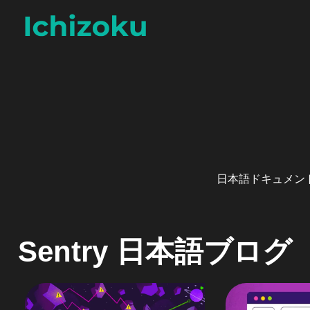
Skip to content
日本語ドキュメント
Sentry 日本語ブログ