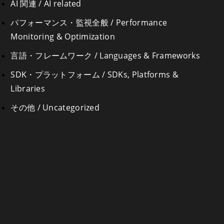
AI 関連 / AI related
パフォーマンス・監視全般 / Performance
Monitoring & Optimization
言語・フレームワーク / Languages & Frameworks
SDK・プラットフォーム / SDKs, Platforms &
Libraries
その他 / Uncategorized